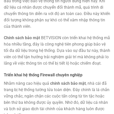
đầu trong việc bảo vệ thông tin người dùng hiện nay. Khi
dữ liệu cá nhân được chuyển đổi thành mã, quá trình di
chuyển thông tin diễn ra với độ an toàn cao. Điều này khiến
đối tượng không phận sự khó có thể xâm nhập thông tin
của thành viên.
Chính sách bảo mật
BETVISION còn triển khai hệ thống mã
hóa nhiều tầng, đây là công nghệ tiên phong giúp bảo vệ
tối đa dữ liệu trong hệ thống. Dựa vào sự đầu tư này, thành
viên có thể tận hưởng trải nghiệm giải trí mà không phải lo
lắng về việc thông tin có thể bị tiết lộ hoặc chiếm đoạt.
Triển khai hệ thống Firewall chuyên nghiệp
Nhằm nâng cao hiệu quả
chính sách bảo mật
, nhà cái đã
trang bị hệ thống tường lửa toàn diện. Đây chính là lá chắn
vững chắc, ngăn chặn các cuộc tấn công từ tin tặc hoặc
bên thứ ba không được ủy quyền. Nhờ đó, dữ liệu cá nhân
và lịch sử giao dịch tài chính của khách hàng luôn được