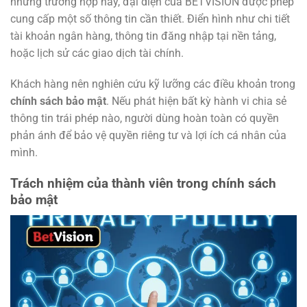
những trường hợp này, đại diện của BETVISION được phép
cung cấp một số thông tin cần thiết. Điển hình như chi tiết
tài khoản ngân hàng, thông tin đăng nhập tại nền tảng,
hoặc lịch sử các giao dịch tài chính.
Khách hàng nên nghiên cứu kỹ lưỡng các điều khoản trong
chính sách bảo mật
. Nếu phát hiện bất kỳ hành vi chia sẻ
thông tin trái phép nào, người dùng hoàn toàn có quyền
phản ánh để bảo vệ quyền riêng tư và lợi ích cá nhân của
mình.
Trách nhiệm của thành viên trong chính sách
bảo mật