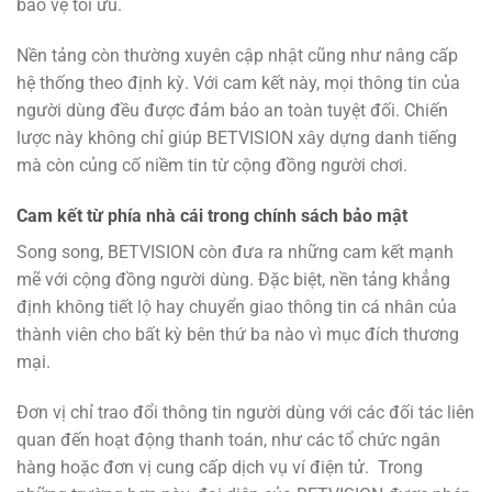
bảo vệ tối ưu.
Nền tảng còn thường xuyên cập nhật cũng như nâng cấp
hệ thống theo định kỳ. Với cam kết này, mọi thông tin của
người dùng đều được đảm bảo an toàn tuyệt đối. Chiến
lược này không chỉ giúp BETVISION xây dựng danh tiếng
mà còn củng cố niềm tin từ cộng đồng người chơi.
Cam kết từ phía nhà cái trong chính sách bảo mật
Song song, BETVISION còn đưa ra những cam kết mạnh
mẽ với cộng đồng người dùng. Đặc biệt, nền tảng khẳng
định không tiết lộ hay chuyển giao thông tin cá nhân của
thành viên cho bất kỳ bên thứ ba nào vì mục đích thương
mại.
Đơn vị chỉ trao đổi thông tin người dùng với các đối tác liên
quan đến hoạt động thanh toán, như các tổ chức ngân
hàng hoặc đơn vị cung cấp dịch vụ ví điện tử. Trong