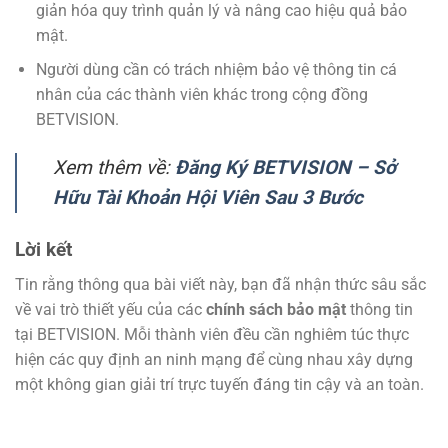
giản hóa quy trình quản lý và nâng cao hiệu quả bảo
mật.
Người dùng cần có trách nhiệm bảo vệ thông tin cá
nhân của các thành viên khác trong cộng đồng
BETVISION.
Xem thêm về:
Đăng Ký BETVISION – Sở
Hữu Tài Khoản Hội Viên Sau 3 Bước
Lời kết
Tin rằng thông qua bài viết này, bạn đã nhận thức sâu sắc
về vai trò thiết yếu của các
chính sách bảo mật
thông tin
tại BETVISION. Mỗi thành viên đều cần nghiêm túc thực
hiện các quy định an ninh mạng để cùng nhau xây dựng
một không gian giải trí trực tuyến đáng tin cậy và an toàn.