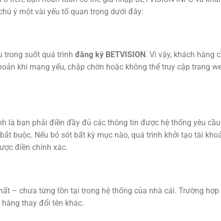
chú ý một vài yếu tố quan trọng dưới đây:
u trong suốt quá trình
đăng ký BETVISION
. Vì vậy, khách hàng 
 khoản khi mạng yếu, chập chờn hoặc không thể truy cập trang w
h là bạn phải điền đầy đủ các thông tin được hệ thống yêu cầu
 bắt buộc. Nếu bỏ sót bất kỳ mục nào, quá trình khởi tạo tài kho
ược điền chính xác.
ất – chưa từng tồn tại trong hệ thống của nhà cái. Trường hợp t
 hàng thay đổi tên khác.