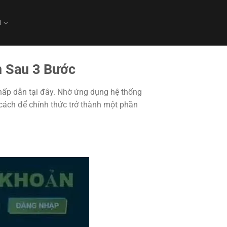
I
n Sau 3 Bước
 hấp dẫn tại đây. Nhờ ứng dụng hệ thống
u cách để chính thức trở thành một phần