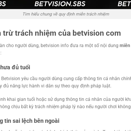
Tìm hiểu chung về quy định miễn trách nhiệm
n trừ trách nhiệm của betvision com
àn cho người dùng, betvision info đưa ra một số nội dung
miễn 
:
chưa đủ tuổi
Betvision yêu cầu người dùng cung cấp thông tin cá nhân chính 
ầy đủ năng lực hành vi dân sự theo quy định pháp luật.
nh khai gian tuổi hoặc sử dụng thông tin cá nhân của người khá
không chịu bất kỳ trách nhiệm pháp lý nào nếu người chơi không
 tin sai lệch bên ngoài