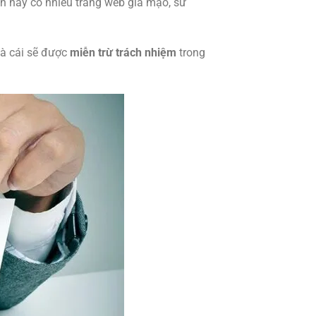
ện nay có nhiều trang web giả mạo, sử
hà cái sẽ được
miễn trừ trách nhiệm
trong