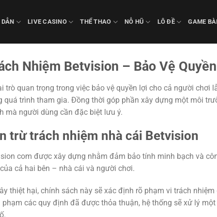
 DẪN
LIVE CASINO
THỂ THAO
NỖ HŨ
LÔ ĐỀ
GAME BÀ
ách Nhiệm Betvision – Bảo Vệ Quyền
 trò quan trọng trong việc bảo vệ quyền lợi cho cả người chơi l
ng quá trình tham gia. Đồng thời góp phần xây dựng một môi trư
h mà người dùng cần đặc biệt lưu ý.
n trừ trách nhiệm nhà cái Betvision
ision com được xây dựng nhằm đảm bảo tính minh bạch và công
của cả hai bên – nhà cái và người chơi.
y thiệt hại, chính sách này sẽ xác định rõ phạm vi trách nhiệm c
i phạm các quy định đã được thỏa thuận, hệ thống sẽ xử lý một
ố.