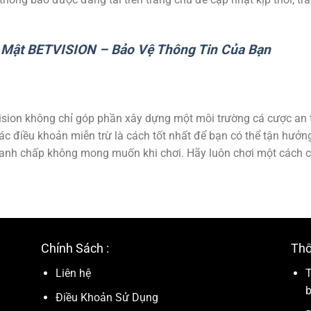
 Mật BETVISION – Bảo Vệ Thông Tin Của Bạn
ision không chỉ góp phần xây dựng một môi trường cá cược an 
ác điều khoản miễn trừ là cách tốt nhất để bạn có thể tận hưởn
tranh chấp không mong muốn khi chơi. Hãy luôn chơi một cách c
Chính Sách :
Thô
Liên hệ
T
b
Điều Khoản Sử Dụng