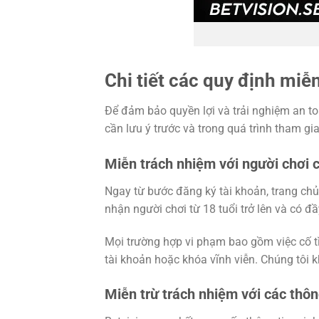
Chi tiết các quy định miễ
Để đảm bảo quyền lợi và trải nghiệm an to
cần lưu ý trước và trong quá trình tham gia
Miễn trách nhiệm với người chơi 
Ngay từ bước đăng ký tài khoản, trang chủ 
nhận người chơi từ 18 tuổi trở lên và có đ
Mọi trường hợp vi phạm bao gồm việc cố tì
tài khoản hoặc khóa vĩnh viễn. Chúng tôi 
Miễn trừ trách nhiệm với các thông