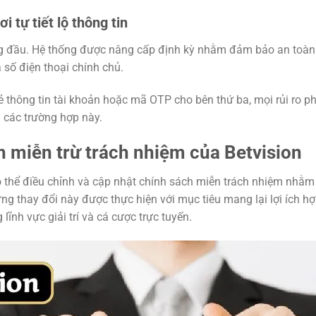
i tự tiết lộ thông tin
ng đầu. Hệ thống được nâng cấp định kỳ nhằm đảm bảo an toàn t
 số điện thoại chính chủ.
ẻ thông tin tài khoản hoặc mã OTP cho bên thứ ba, mọi rủi ro p
g các trường hợp này.
h miễn trừ trách nhiệm của Betvision
có thể điều chỉnh và cập nhật chính sách miễn trách nhiệm nhằm
ng thay đổi này được thực hiện với mục tiêu mang lại lợi ích h
lĩnh vực giải trí và cá cược trực tuyến.