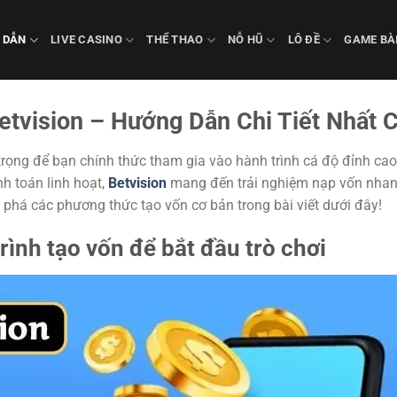
 DẪN
LIVE CASINO
THỂ THAO
NỖ HŨ
LÔ ĐỀ
GAME BÀ
etvision – Hướng Dẫn Chi Tiết Nhất 
ọng để bạn chính thức tham gia vào hành trình cá độ đỉnh cao tạ
h toán linh hoạt,
Betvision
mang đến trải nghiệm nạp vốn nhanh 
phá các phương thức tạo vốn cơ bản trong bài viết dưới đây!
rình tạo vốn để bắt đầu trò chơi