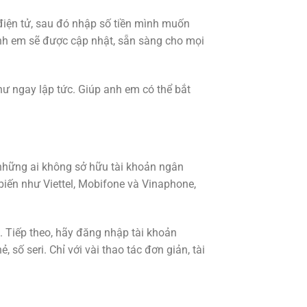
 điện tử, sau đó nhập số tiền mình muốn
anh em sẽ được cập nhật, sẵn sàng cho mọi
hư ngay lập tức. Giúp anh em có thể bắt
i những ai không sở hữu tài khoản ngân
biến như Viettel, Mobifone và Vinaphone,
. Tiếp theo, hãy đăng nhập tài khoản
 số seri. Chỉ với vài thao tác đơn giản, tài