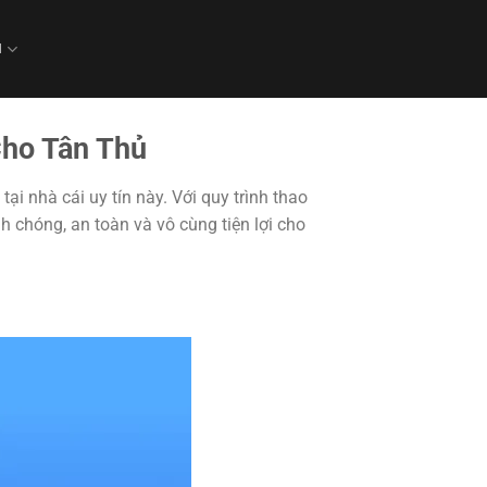
I
Cho Tân Thủ
i nhà cái uy tín này. Với quy trình thao
chóng, an toàn và vô cùng tiện lợi cho