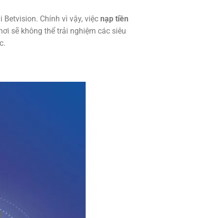
 Betvision. Chính vì vậy, việc
nạp tiền
ơi sẽ không thể trải nghiệm các siêu
c.