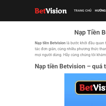
Bỏ
qua
TRANG CHỦ
HƯỚNG
nội
dung
Nạp Tiền B
Nạp tiền Betvision
là bước khởi đầu quan tr
tác đơn giản, cùng nhiều phương thức than
mọi người dùng. Hãy cùng chúng tôi khám 
Nạp tiền Betvision – quá t