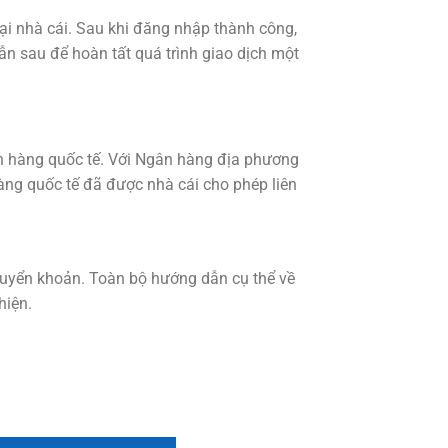
ại nhà cái. Sau khi đăng nhập thành công,
dẫn sau để hoàn tất quá trình giao dịch một
n hàng quốc tế. Với Ngân hàng địa phương
àng quốc tế đã được nhà cái cho phép liên
chuyển khoản. Toàn bộ hướng dẫn cụ thể về
hiện.