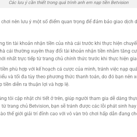
Các lưu ý cần thiết trong quá trình anh em nạp tiền Betvision
i chơi nên lưu ý một số điểm quan trọng để đảm bảo giao dịch 
ông tin tài khoản nhận tiền của nhà cái trước khi thực hiện chu
à cái thường xuyên thay đổi tài khoản nhận tiền nhằm tăng cườ
i nhất trực tiếp từ trang chủ chính thức trước khi thực hiện gia
tiền phù hợp với kế hoạch cá cược của mình, tránh việc nạp quá
iểu và tối đa tùy theo phương thức thanh toán, do đó bạn nên x
tiền diễn ra thuận lợi và hợp lệ.
g tôi cập nhật chi tiết ở trên, giúp người tham gia dễ dàng t
h từ trang chủ Betvision, bạn sẽ tránh được các lỗi phát sinh 
 thế giới giải trí đỉnh cao với vô vàn trò chơi hấp dẫn đang c