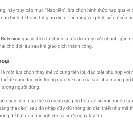
g, hãy truy cập mục “Nạp tiền”, lựa chọn hình thức nạp qua ví
àn hình để hoàn tất giao dịch. Chỉ trong vài phút, số dư của 
 Betvision
qua ví điện tử chính là tốc độ xử lý cực nhanh, gần n
ải chờ đợi lâu sau khi giao dịch thành công.
hoại
 là một lựa chọn thay thế vô cùng tiện lợi, đặc biệt phù hợp vớ
có thể dễ dàng tạo vốn thông qua thẻ cào của các nhà mạng phổ 
i tượng người dùng.
c tiên bạn cần mua thẻ có mệnh giá phù hợp với số vốn muốn tạo
ằng thẻ cào”, sau đó nhập đầy đủ thông tin cần thiết như mã thẻ,
óng để bắt đầu trải nghiệm cá cược ngay lập tức.