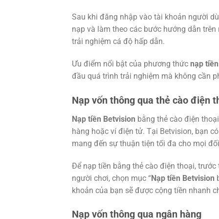
Sau khi đăng nhập vào tài khoản người dùn
nạp và làm theo các bước hướng dẫn trên m
trải nghiệm cá độ hấp dẫn.
Ưu điểm nổi bật của phương thức
nạp tiền
đầu quá trình trải nghiệm mà không cần ph
Nạp vốn thông qua thẻ cào điện t
Nạp tiền Betvision
bằng thẻ cào điện thoại
hàng hoặc ví điện tử. Tại Betvision, bạn 
mang đến sự thuận tiện tối đa cho mọi đố
Để nạp tiền bằng thẻ cào điện thoại, trướ
người chơi, chọn mục “
Nạp tiền Betvision
b
khoản của bạn sẽ được cộng tiền nhanh ch
Nạp vốn thông qua ngân hàng