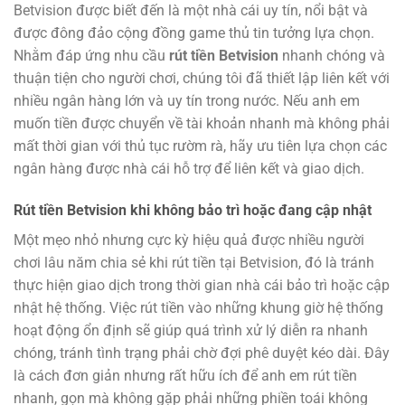
Betvision được biết đến là một nhà cái uy tín, nổi bật và
được đông đảo cộng đồng game thủ tin tưởng lựa chọn.
Nhằm đáp ứng nhu cầu
rút tiền Betvision
nhanh chóng và
thuận tiện cho người chơi, chúng tôi đã thiết lập liên kết với
nhiều ngân hàng lớn và uy tín trong nước. Nếu anh em
muốn tiền được chuyển về tài khoản nhanh mà không phải
mất thời gian với thủ tục rườm rà, hãy ưu tiên lựa chọn các
ngân hàng được nhà cái hỗ trợ để liên kết và giao dịch.
Rút tiền Betvision khi không bảo trì hoặc đang cập nhật
Một mẹo nhỏ nhưng cực kỳ hiệu quả được nhiều người
chơi lâu năm chia sẻ khi rút tiền tại Betvision, đó là tránh
thực hiện giao dịch trong thời gian nhà cái bảo trì hoặc cập
nhật hệ thống. Việc rút tiền vào những khung giờ hệ thống
hoạt động ổn định sẽ giúp quá trình xử lý diễn ra nhanh
chóng, tránh tình trạng phải chờ đợi phê duyệt kéo dài. Đây
là cách đơn giản nhưng rất hữu ích để anh em rút tiền
nhanh, gọn mà không gặp phải những phiền toái không