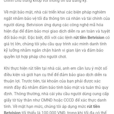
chính chủ trùng khớp với thông tin đã đăng ký.
Về mặt bảo mật, nhà cái triển khai các biện pháp nghiêm
ngặt nhằm bảo vệ tối đa thông tin cá nhân và tài chính của
người dùng. Betvision ứng dụng các công nghệ mã hóa
hiện đại để đảm bảo mọi giao dịch diễn ra an toàn và tuyệt
đối bảo mật. Đặc biệt, đối với các lệnh
rút tiền Betvision
có
giá trị lớn, chúng tôi yêu cầu quy trình xác minh danh tính
kỹ lưỡng nhằm ngăn chặn hành vi gian lận và đảm bảo
quyền lợi hợp pháp cho người chơi.
Khi thực hiện rút tiền tại nhà cái, anh em cần lưu ý một số
điều kiện và giới hạn cụ thể để đảm bảo giao dịch diễn ra
thuận lợi. Trước tiên, tài khoản của bạn phải được xác
minh đầy đủ nhằm đảm bảo tính bảo mật và tuân thủ quy
định. Thông thường, nhà cái yêu cầu người dùng cung cấp
giấy tờ tùy thân như CMND hoặc CCCD để xác thực danh
tính. Về mặt hạn mức, chúng tôi áp dụng mức
rút tiền
Betvision
tối thiểu là 100.000 VNĐ, trong khi tối đa có thể