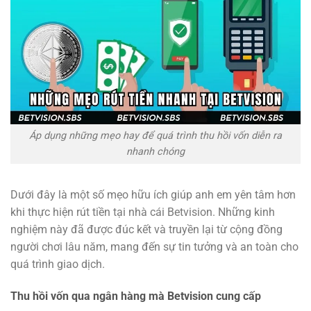
Áp dụng những mẹo hay để quá trình thu hồi vốn diễn ra
nhanh chóng
Dưới đây là một số mẹo hữu ích giúp anh em yên tâm hơn
khi thực hiện rút tiền tại nhà cái Betvision. Những kinh
nghiệm này đã được đúc kết và truyền lại từ cộng đồng
người chơi lâu năm, mang đến sự tin tưởng và an toàn cho
quá trình giao dịch.
Thu hồi vốn qua ngân hàng mà Betvision cung cấp