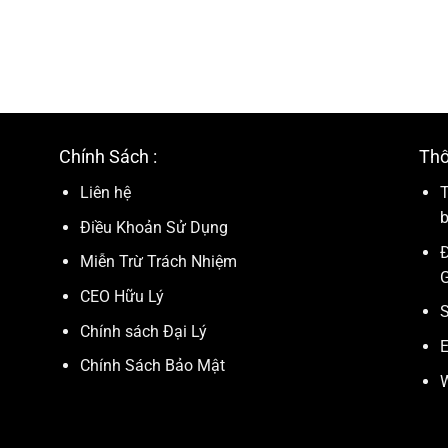
Chính Sách :
Thô
Liên hệ
T
b
Điều Khoản Sử Dụng
Đ
Miễn Trừ Trách Nhiệm
G
CEO Hữu Lý
Chính sách Đại Lý
E
Chính Sách Bảo Mật
W