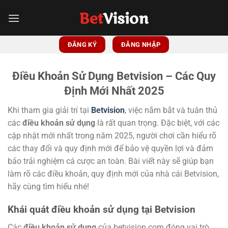
Bỏ
qua
nội
dung
ĐĂNG KÝ
ĐĂNG NHẬP
Điều Khoản Sử Dụng Betvision – Các Quy
Định Mới Nhất 2025
Khi tham gia giải trí tại
Betvision
, việc nắm bắt và tuân thủ
các
điều khoản sử dụng
là rất quan trọng. Đặc biệt, với các
cập nhật mới nhất trong năm 2025, người chơi cần hiểu rõ
các thay đổi và quy định mới để bảo vệ quyền lợi và đảm
bảo trải nghiệm cá cược an toàn. Bài viết này sẽ giúp bạn
làm rõ các điều khoản, quy định mới của nhà cái Betvision,
hãy cùng tìm hiểu nhé!
Khái quát điều khoản sử dụng tại Betvision
Các
điều khoản sử dụng
của betvision com đóng vai trò