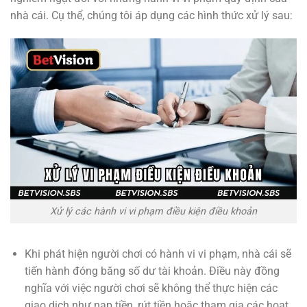
nhà cái. Cụ thể, chúng tôi áp dụng các hình thức xử lý sau:
Xử lý các hành vi vi phạm điều kiện điều khoản
Khi phát hiện người chơi có hành vi vi phạm, nhà cái sẽ
tiến hành đóng băng số dư tài khoản. Điều này đồng
nghĩa với việc người chơi sẽ không thể thực hiện các
giao dịch như nạp tiền, rút tiền hoặc tham gia các hoạt